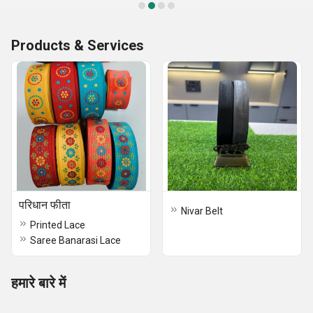
Products & Services
परिधान फीता
Nivar Belt
Printed Lace
Saree Banarasi Lace
हमारे बारे में