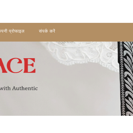
ंपनी प्रोफाइल
संपर्क करें