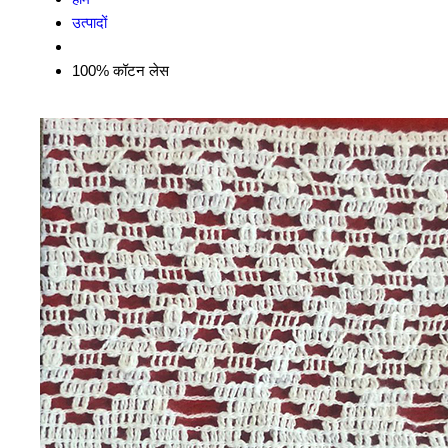
उत्पादों
100% कॉटन लेस