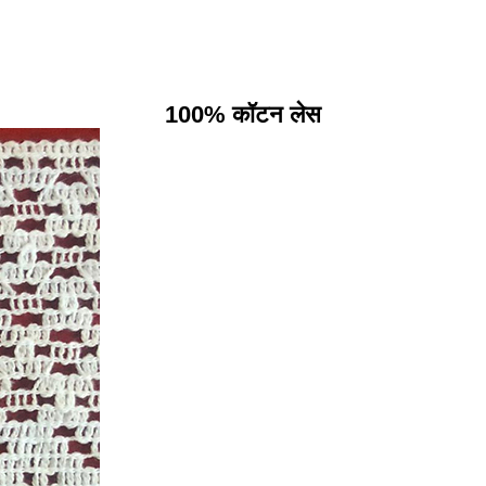
100% कॉटन लेस