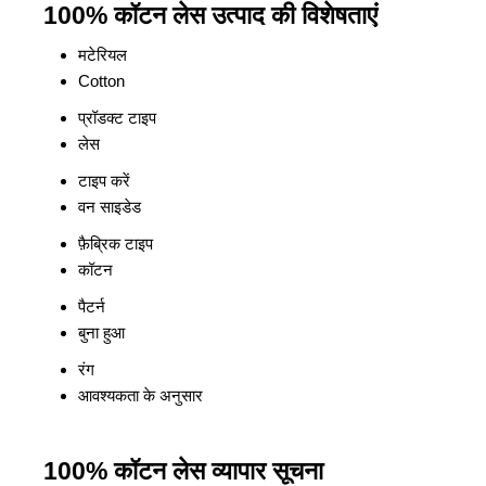
100% कॉटन लेस उत्पाद की विशेषताएं
मटेरियल
Cotton
प्रॉडक्ट टाइप
लेस
टाइप करें
वन साइडेड
फ़ैब्रिक टाइप
कॉटन
पैटर्न
बुना हुआ
रंग
आवश्यकता के अनुसार
100% कॉटन लेस व्यापार सूचना