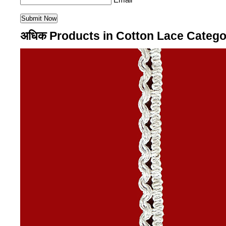
अधिक Products in Cotton Lace Catego