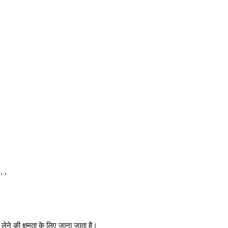
 , ,
ने की क्षमता के लिए जाना जाता है।