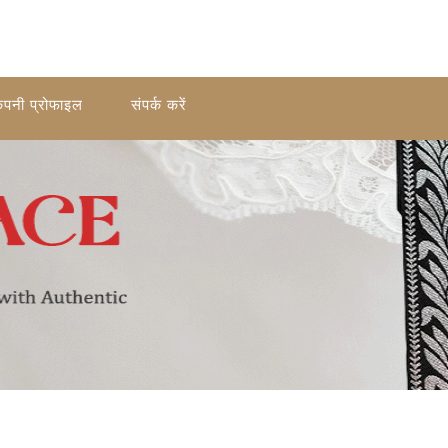
ंपनी प्रोफाइल
संपर्क करें