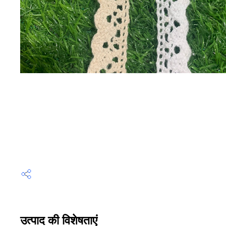
उत्पाद की विशेषताएं