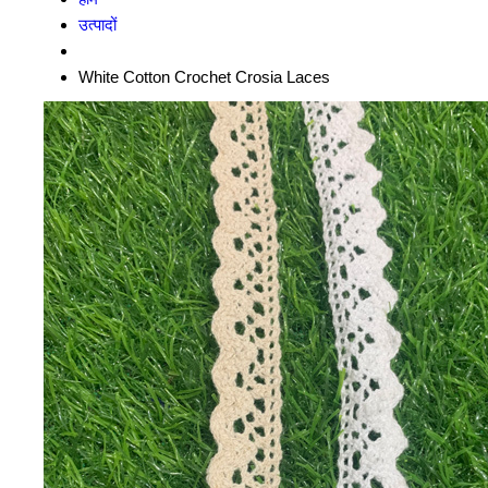
उत्पादों
White Cotton Crochet Crosia Laces